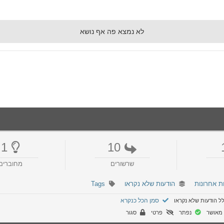
לא נמצא פה אף נושא
1
10
שרשורים
מחוברים
ת אחרונות
הודעות שלא נקראו
Tags
סמן הכל כנקרא
ל הודעות שלא נקראו
מאושר
נפתר
פרטי
סגור