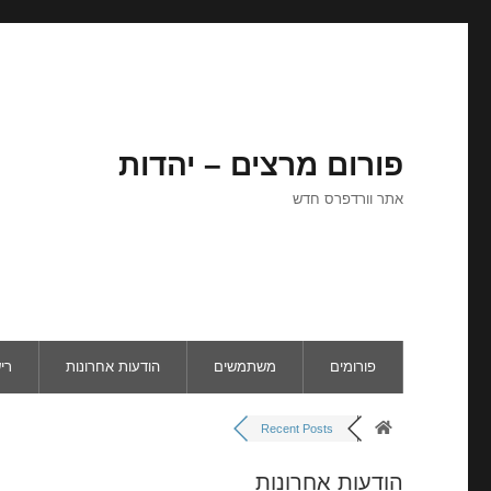
פורום מרצים – יהדות
אתר וורדפרס חדש
פורומים
משתמשים
הודעות אחרונות
רי
Recent Posts
הודעות אחרונות