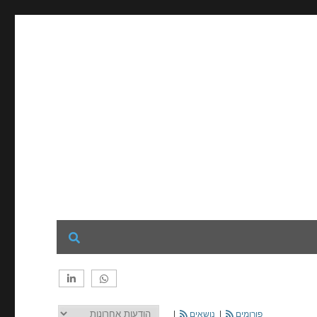
פורומים
|
נושאים
|