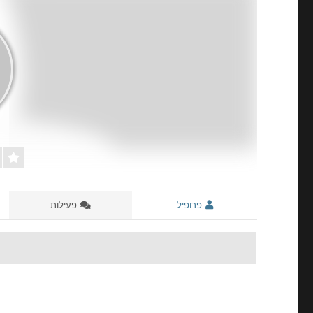
פרופיל
פעילות