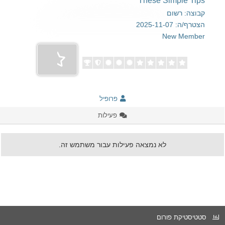
These Simple Tips
קבוצה: רשום
הצטרף/ה: 2025-11-07
New Member
פרופיל
פעילות
לא נמצאה פעילות עבור משתמש זה.
סטטיסטיקת פורום