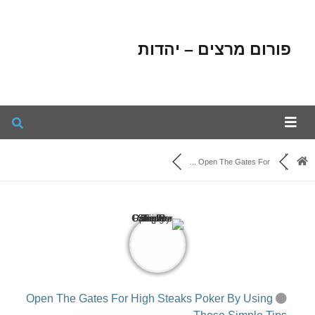
פורום מרצים – יהדות
Open The Gates For ...
Open The Gates For High Steaks Poker By Using