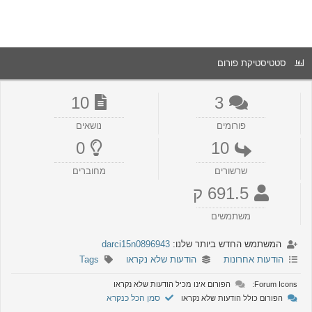
סטטיסטיקת פורום
10
3
פורומים
נושאים
0
10
שרשורים
מחוברים
691.5 ק
משתמשים
המשתמש החדש ביותר שלנו:
darci15n0896943
הודעות אחרונות
הודעות שלא נקראו
Tags
Forum Icons:
הפורום אינו מכיל הודעות שלא נקראו
סמן הכל כנקרא
הפורום כולל הודעות שלא נקראו