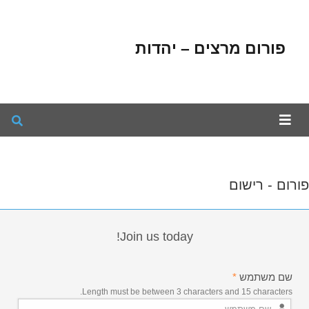
פורום מרצים – יהדות
פורום - רישום
Join us today!
שם משתמש
*
Length must be between 3 characters and 15 characters.