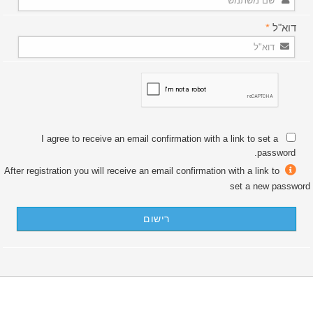
דוא"ל
*
I agree to receive an email confirmation with a link to set a
password.
After registration you will receive an email confirmation with a link to
set a new password