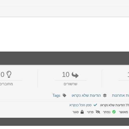
0
10
שרשורים
מחוברים
ת אחרונות
הודעות שלא נקראו
Tags
סמן הכל כנקרא
ל הודעות שלא נקראו
מאושר
נפתר
פרטי
סגור