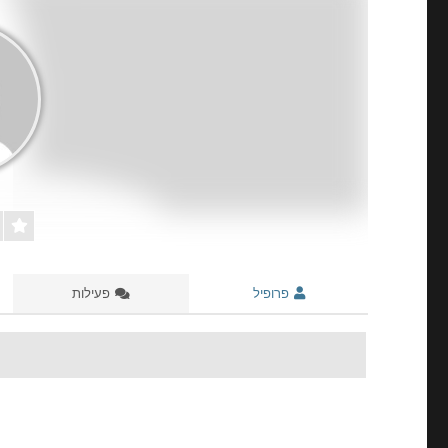
פרופיל
פעילות