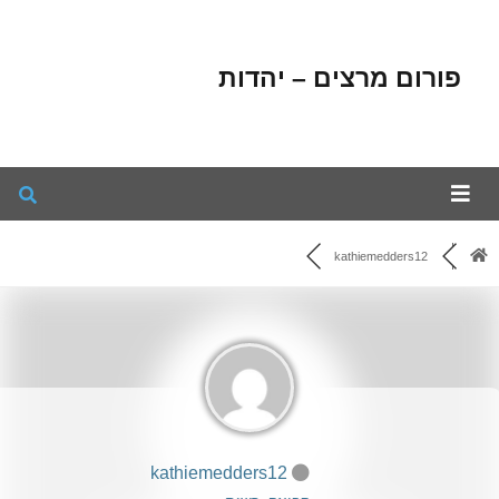
פורום מרצים – יהדות
kathiemedders12
kathiemedders12