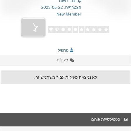
קבוצה: רשום
הצטרף/ה: 2023-05-22
New Member
פרופיל
פעילות
לא נמצאה פעילות עבור משתמש זה.
סטטיסטיקת פורום