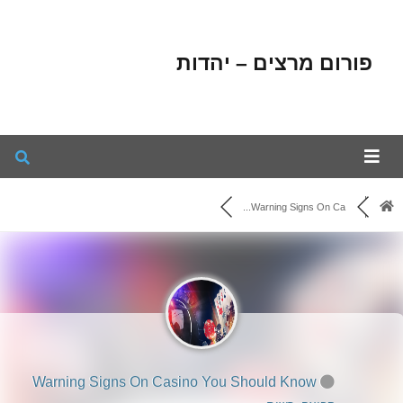
פורום מרצים – יהדות
Warning Signs On Ca...
Warning Signs On Casino You Should Know