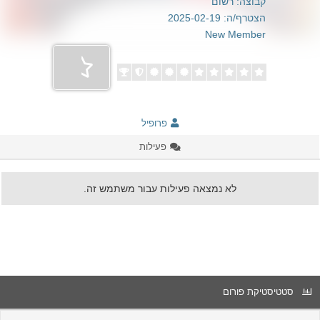
קבוצה: רשום
הצטרף/ה: 2025-02-19
New Member
פרופיל
פעילות
לא נמצאה פעילות עבור משתמש זה.
סטטיסטיקת פורום