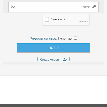
זכור אותי |
שכחת את הסיסמא?
Create Account