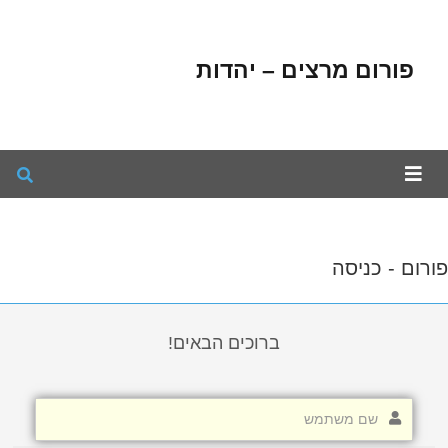
פורום מרצים – יהדות
פורום - כניסה
ברוכים הבאים!