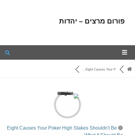
פורום מרצים – יהדות
Eight Causes Your P...
Eight Causes Your Poker High Stakes Shouldn't Be