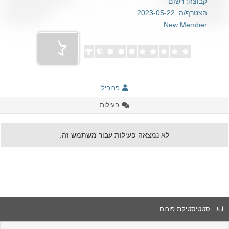
קבוצה: רשום
הצטרף/ה: 2023-05-22
New Member
פרופיל
פעילות
לא נמצאה פעילות עבור משתמש זה.
סטטיסטיקת פורום