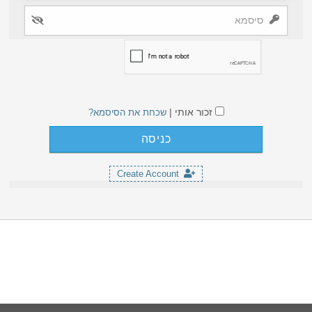
זכור אותי |
שכחת את הסיסמא?
Create Account