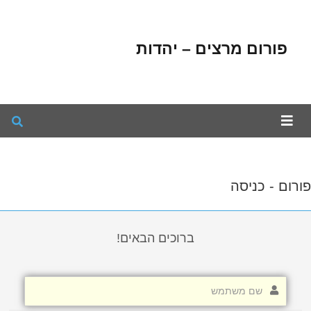
פורום מרצים – יהדות
פורום - כניסה
ברוכים הבאים!