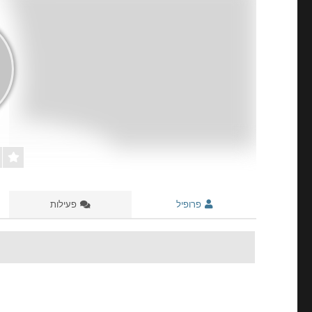
פרופיל
פעילות