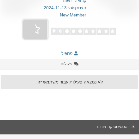
קבוצה: רשום
הצטרף/ה: 2024-11-13
New Member
פרופיל
פעילות
לא נמצאה פעילות עבור משתמש זה.
סטטיסטיקת פורום