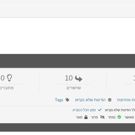
0
10
שרשורים
מחוברים
ת אחרונות
הודעות שלא נקראו
Tags
סמן הכל כנקרא
ל הודעות שלא נקראו
מאושר
נפתר
פרטי
סגור