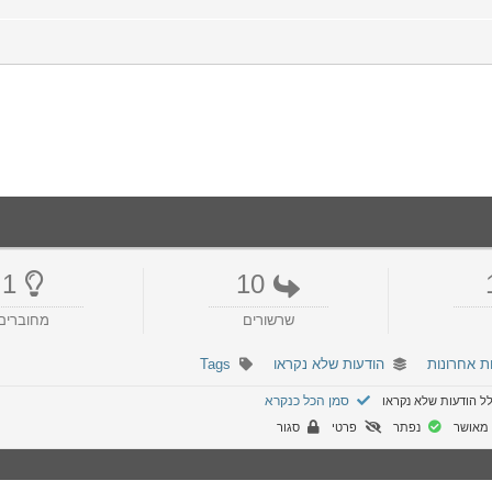
1
10
שרשורים
מחוברים
ת אחרונות
הודעות שלא נקראו
Tags
סמן הכל כנקרא
ל הודעות שלא נקראו
מאושר
נפתר
פרטי
סגור