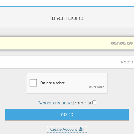
ברוכים הבאים!
זכור אותי |
שכחת את הסיסמא?
Create Account