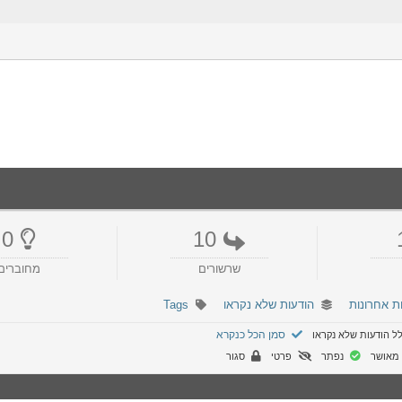
0
10
שרשורים
מחוברים
ת אחרונות
הודעות שלא נקראו
Tags
סמן הכל כנקרא
ל הודעות שלא נקראו
מאושר
נפתר
פרטי
סגור