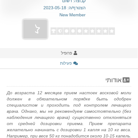
קבוצה: רשום
הצטרף/ה: 2023-05-18
New Member
פרופיל
פעילות
אודותי
До возраста 12 месяцев прием настоек восковой моли
должен в обязательном порядке быть одобрен
специалистом и проходить под контролем лечащего
врача. Однако, мы не рекомендуем самостоятельно (без
наблюдения лечащего врача) существенно отклоняться
от средней дозировки приема. Прием препарата
желательно начинать с дозировки 1 капля на 10 кг веса.
Например, при весе 50 кг понадобится около 10-15 капель.