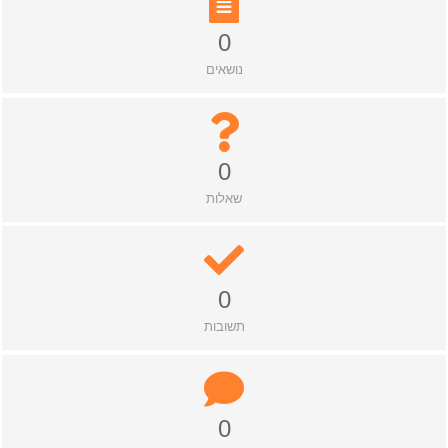
0
נושאים
0
שאלות
0
תשובות
0