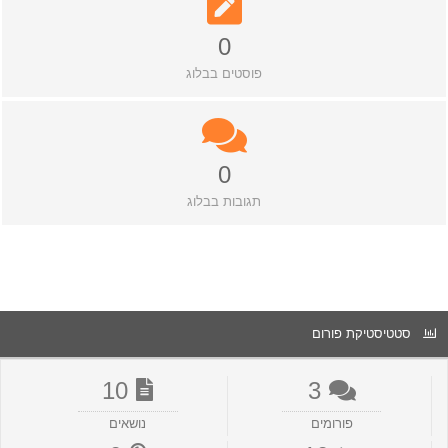
0
פוסטים בבלוג
0
תגובות בבלוג
סטטיסטיקת פורום
10
3
פורומים
נושאים