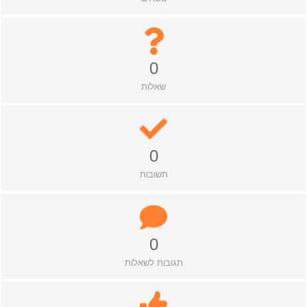
0
שאלות
0
תשובות
0
תגובות לשאלות