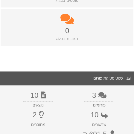
פוסטים בבלוג
0
תגובות בבלוג
סטטיסטיקת פורום
10
3
פורומים
נושאים
2
10
שרשורים
מחוברים