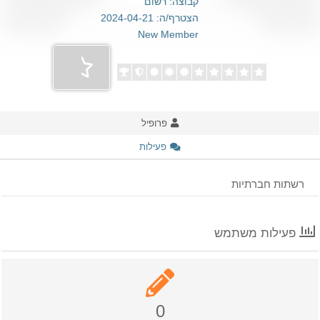
קבוצה: רשום
הצטרף/ה: 2024-04-21
New Member
פרופיל
פעילות
רשתות חברתיות
פעילות משתמש
0