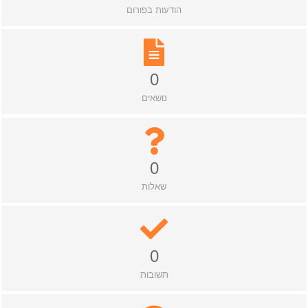
הודעות בפורום
0
נושאים
0
שאלות
0
תשובות