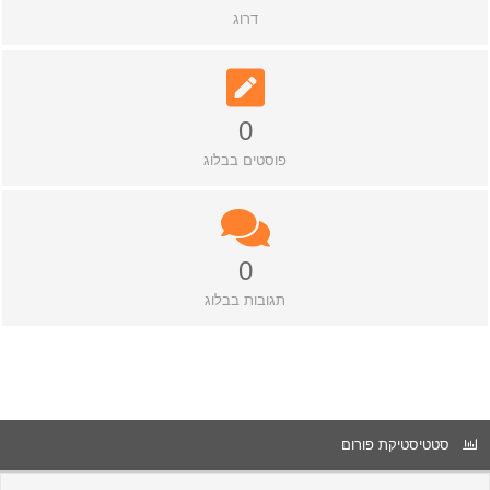
דרוג
0
פוסטים בבלוג
0
תגובות בבלוג
סטטיסטיקת פורום