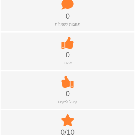
0
תגובות לשאלות
0
אהבו
0
קיבל לייקים
0/10