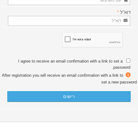
דוא"ל
*
I agree to receive an email confirmation with a link to set a
password.
After registration you will receive an email confirmation with a link to
set a new password