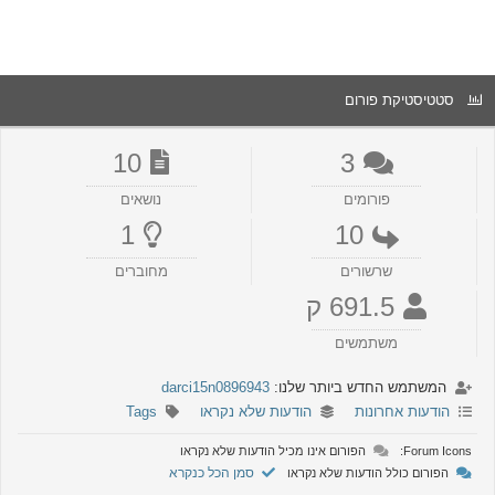
סטטיסטיקת פורום
10
3
פורומים
נושאים
1
10
שרשורים
מחוברים
691.5 ק
משתמשים
המשתמש החדש ביותר שלנו:
darci15n0896943
הודעות אחרונות
הודעות שלא נקראו
Tags
Forum Icons:
הפורום אינו מכיל הודעות שלא נקראו
סמן הכל כנקרא
הפורום כולל הודעות שלא נקראו