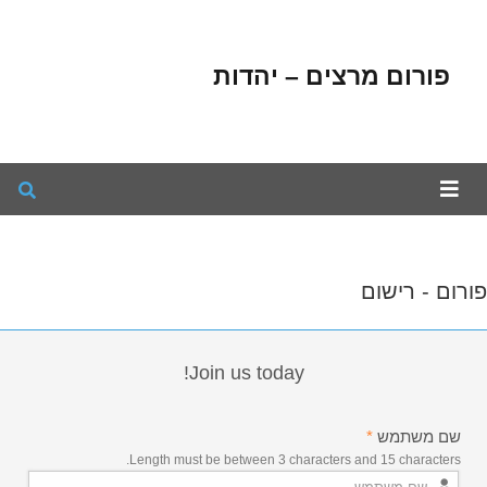
פורום מרצים – יהדות
פורום - רישום
Join us today!
שם משתמש
*
Length must be between 3 characters and 15 characters.