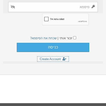
זכור אותי |
שכחת את הסיסמא?
Create Account