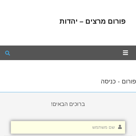
פורום מרצים – יהדות
פורום - כניסה
ברוכים הבאים!