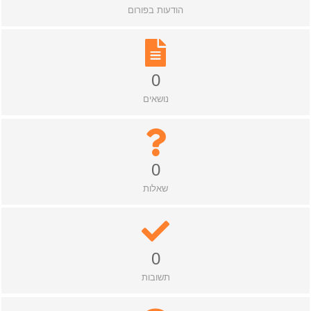
הודעות בפורום
0
נושאים
0
שאלות
0
תשובות