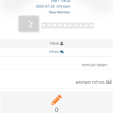
קבוצה: רשום
הצטרף/ה: 2025-07-18
New Member
פרופיל
פעילות
רשתות חברתיות
פעילות משתמש
0