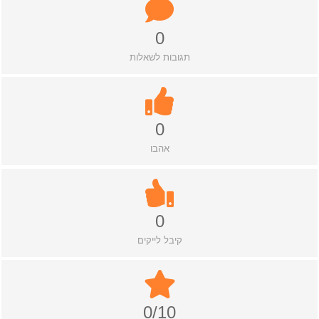
0
תגובות לשאלות
0
אהבו
0
קיבל לייקים
0/10