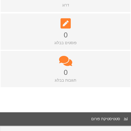
דרוג
0
פוסטים בבלוג
0
תגובות בבלוג
סטטיסטיקת פורום