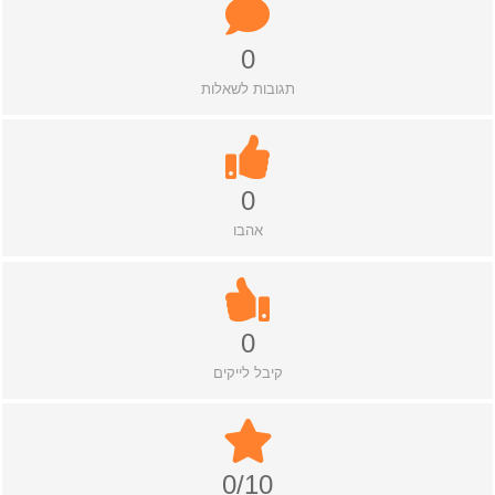
0
תגובות לשאלות
0
אהבו
0
קיבל לייקים
0/10