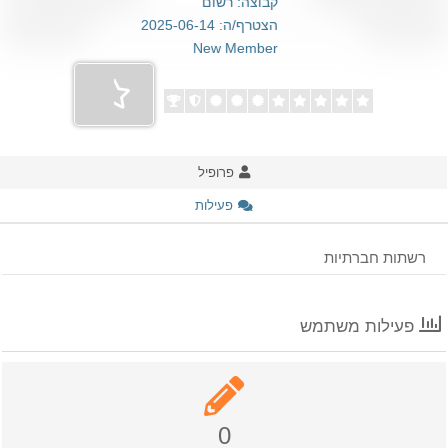
קבוצה: רשום
הצטרף/ה: 2025-06-14
New Member
פרופיל
פעילות
רשתות חברתיות
פעילות משתמש
0