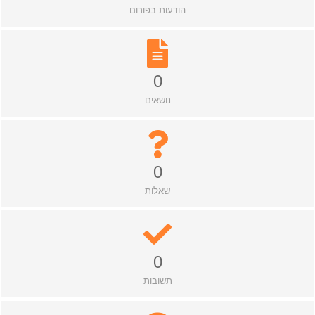
הודעות בפורום
0
נושאים
0
שאלות
0
תשובות