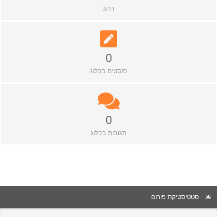
דרוג
0
פוסטים בבלוג
0
תגובות בבלוג
סטטיסטיקת פורום