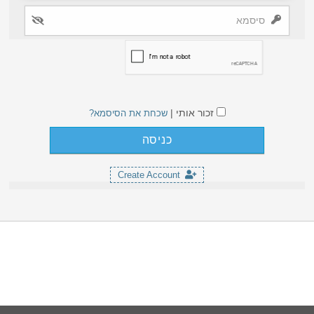
זכור אותי |
שכחת את הסיסמא?
Create Account