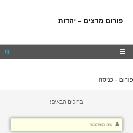
פורום מרצים – יהדות
פורום - כניסה
ברוכים הבאים!