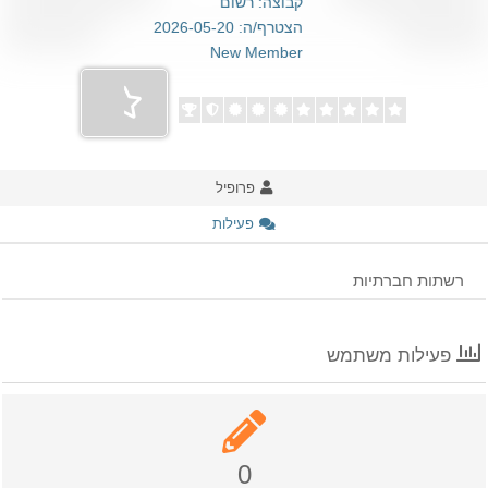
קבוצה: רשום
הצטרף/ה: 2026-05-20
New Member
פרופיל
פעילות
רשתות חברתיות
פעילות משתמש
0