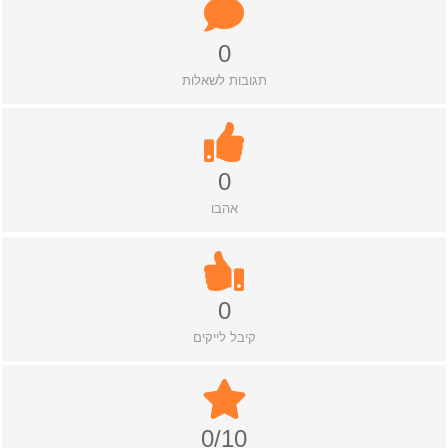
0
תגובות לשאלות
0
אהבו
0
קיבל לייקים
0/10