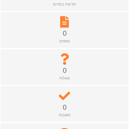
הודעות בפורום
0
נושאים
0
שאלות
0
תשובות