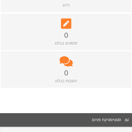
דרוג
0
פוסטים בבלוג
0
תגובות בבלוג
סטטיסטיקת פורום