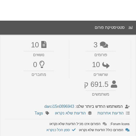
סטטיסטיקת פורום
10
3
פורומים
נושאים
0
10
שרשורים
מחוברים
691.5 ק
משתמשים
המשתמש החדש ביותר שלנו:
darci15n0896943
הודעות אחרונות
הודעות שלא נקראו
Tags
Forum Icons:
הפורום אינו מכיל הודעות שלא נקראו
סמן הכל כנקרא
הפורום כולל הודעות שלא נקראו