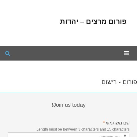
פורום מרצים – יהדות
פורום - רישום
Join us today!
שם משתמש
*
Length must be between 3 characters and 15 characters.