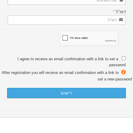
דוא"ל
*
I agree to receive an email confirmation with a link to set a
password.
After registration you will receive an email confirmation with a link to
set a new password