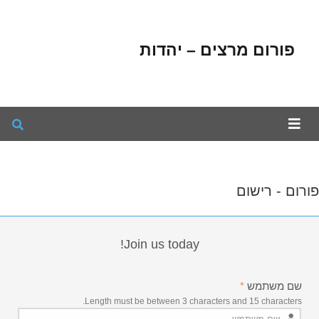
פורום מרצים – יהדות
פורום - רישום
Join us today!
שם משתמש
*
Length must be between 3 characters and 15 characters.