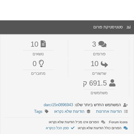
סטטיסטיקת פורום
10
3
פורומים
נושאים
0
10
שרשורים
מחוברים
691.5 ק
משתמשים
המשתמש החדש ביותר שלנו:
darci15n0896943
הודעות אחרונות
הודעות שלא נקראו
Tags
Forum Icons:
הפורום אינו מכיל הודעות שלא נקראו
סמן הכל כנקרא
הפורום כולל הודעות שלא נקראו