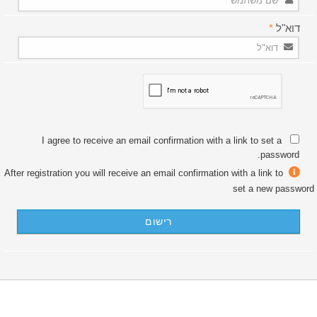
דוא"ל
*
I agree to receive an email confirmation with a link to set a
password.
After registration you will receive an email confirmation with a link to
set a new password