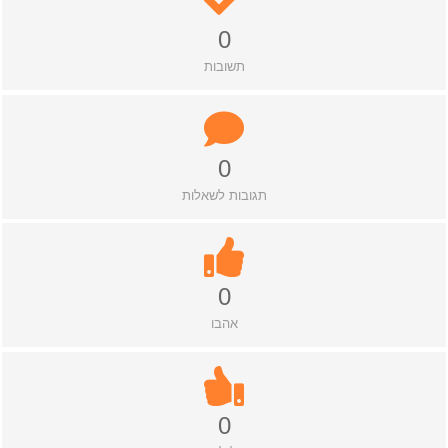
0
תשובות
0
תגובות לשאלות
0
אהבו
0