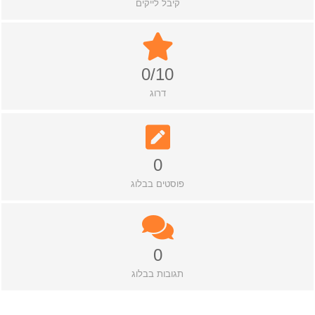
קיבל לייקים
0/10
דרוג
0
פוסטים בבלוג
0
תגובות בבלוג