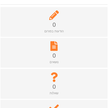
0
הודעות בפורום
0
נושאים
0
שאלות