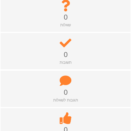
0
שאלות
0
תשובות
0
תגובות לשאלות
0