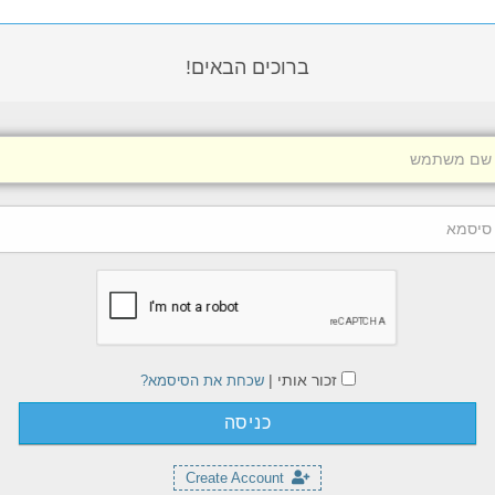
ברוכים הבאים!
זכור אותי |
שכחת את הסיסמא?
Create Account