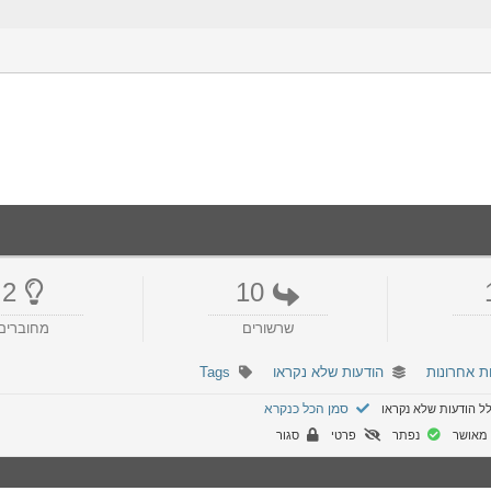
2
10
שרשורים
מחוברים
ת אחרונות
הודעות שלא נקראו
Tags
סמן הכל כנקרא
ל הודעות שלא נקראו
מאושר
נפתר
פרטי
סגור