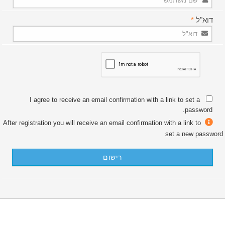
דוא"ל
*
I agree to receive an email confirmation with a link to set a
password.
After registration you will receive an email confirmation with a link to
set a new password