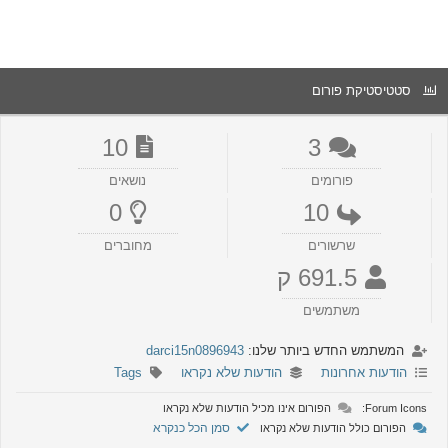
סטטיסטיקת פורום
10
3
פורומים
נושאים
0
10
שרשורים
מחוברים
691.5 ק
משתמשים
המשתמש החדש ביותר שלנו:
darci15n0896943
הודעות אחרונות
הודעות שלא נקראו
Tags
Forum Icons:
הפורום אינו מכיל הודעות שלא נקראו
סמן הכל כנקרא
הפורום כולל הודעות שלא נקראו