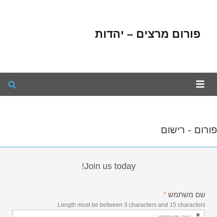
פורום מרצים – יהדות
פורום - רישום
Join us today!
שם משתמש
*
Length must be between 3 characters and 15 characters.