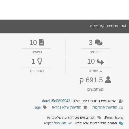
סטטיסטיקת פורום
10
3
פורומים
נושאים
1
10
שרשורים
מחוברים
691.5 ק
משתמשים
המשתמש החדש ביותר שלנו:
darci15n0896943
הודעות אחרונות
הודעות שלא נקראו
Tags
Forum Icons:
הפורום אינו מכיל הודעות שלא נקראו
סמן הכל כנקרא
הפורום כולל הודעות שלא נקראו