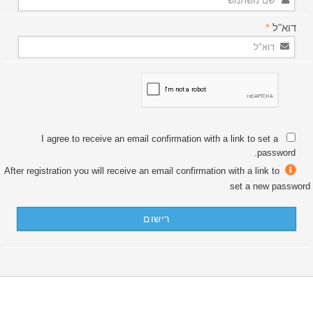
דוא"ל
*
I agree to receive an email confirmation with a link to set a
password.
After registration you will receive an email confirmation with a link to
set a new password