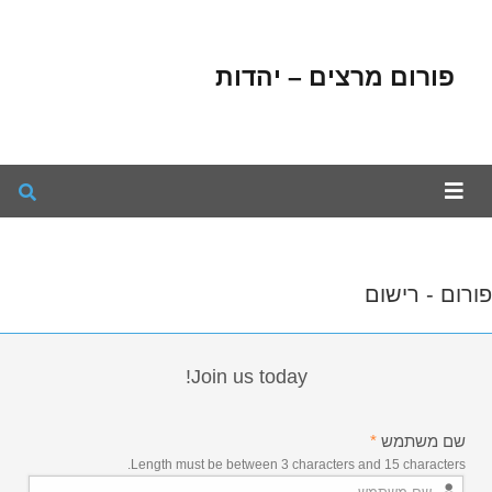
פורום מרצים – יהדות
פורום - רישום
Join us today!
שם משתמש
*
Length must be between 3 characters and 15 characters.