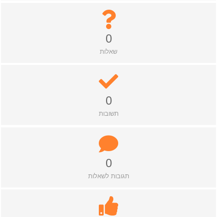
0
שאלות
0
תשובות
0
תגובות לשאלות