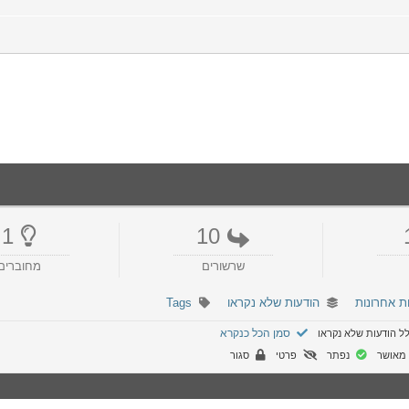
1
10
שרשורים
מחוברים
ת אחרונות
הודעות שלא נקראו
Tags
סמן הכל כנקרא
ל הודעות שלא נקראו
מאושר
נפתר
פרטי
סגור