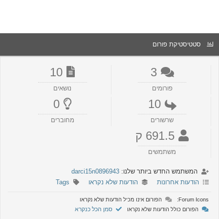
סטטיסטיקת פורום
10
3
פורומים
נושאים
0
10
שרשורים
מחוברים
691.5 ק
משתמשים
המשתמש החדש ביותר שלנו:
darci15n0896943
הודעות אחרונות
הודעות שלא נקראו
Tags
Forum Icons:
הפורום אינו מכיל הודעות שלא נקראו
סמן הכל כנקרא
הפורום כולל הודעות שלא נקראו