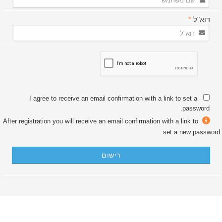
דוא"ל
*
I agree to receive an email confirmation with a link to set a
password.
After registration you will receive an email confirmation with a link to
set a new password