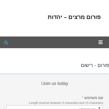
פורום מרצים – יהדות
פורום - רישום
Join us today!
שם משתמש
*
Length must be between 3 characters and 15 characters.