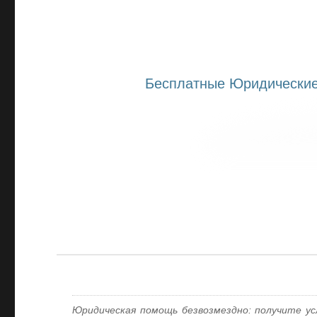
Бесплатные Юридические
Юридическая помощь безвозмездно: получите у