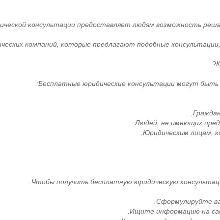
ической консультации предоставляет людям возможность реша
еских компаний, которые предлагают подобные консультации, 
К
Бесплатные юридические консультации могут быть п
Граждан
Людей, не имеющих пред
Юридическим лицам, к
Чтобы получить бесплатную юридическую консультаци
Сформулируйте ва
Ищите информацию на сай