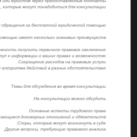
 или юристом через предоставленные контакты.
которые могут понадобиться для консультации.
 обращения за бесплатной юридической помощью
помощью имеет несколько значимых преимуществ:
жность получить первичное правовое заключение.
уп к информации о ваших правах и возможностях.
Сокращение расходов на правовые услуги.
 алгоритма действий в разных обстоятельствах.
Темы для обсуждения во время консультации
На консультации можно обсудить:
Основные аспекты трудового права.
сающиеся договорных отношений и обязательств.
Споры, которые могут возникнуть в суде.
Другие вопросы, требующие правового анализа.