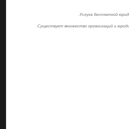
Услуга бесплатной юрид
Существует множество организаций и юридич