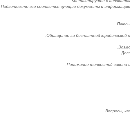
Контактируйте с адвокатом
Подготовьте все соответствующие документы и информацию, 
Плюсы
Обращение за бесплатной юридической 
Возмо
Дост
Понимание тонкостей закона и
Вопросы, ка