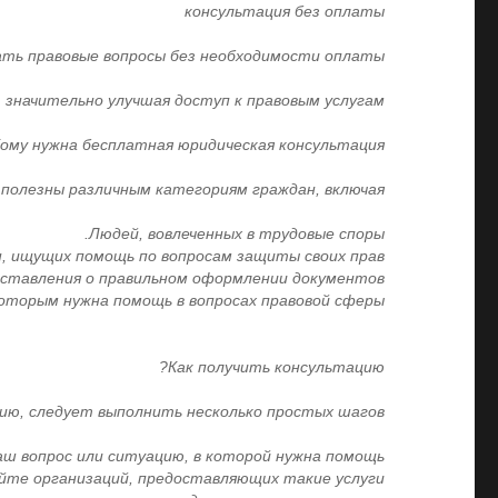
консультация без оплаты
ть правовые вопросы без необходимости оплаты.
значительно улучшая доступ к правовым услугам.
ому нужна бесплатная юридическая консультация?
олезны различным категориям граждан, включая:
Людей, вовлеченных в трудовые споры.
, ищущих помощь по вопросам защиты своих прав.
ставления о правильном оформлении документов.
оторым нужна помощь в вопросах правовой сферы.
Как получить консультацию?
ю, следует выполнить несколько простых шагов:
ш вопрос или ситуацию, в которой нужна помощь.
те организаций, предоставляющих такие услуги.