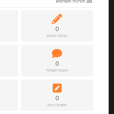
פעילות משתמש
0
הודעות בפורום
0
תגובות לשאלות
0
פוסטים בבלוג