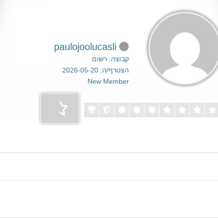
paulojoolucasli
קבוצה: רשום
הצטרף/ה: 2026-05-20
New Member