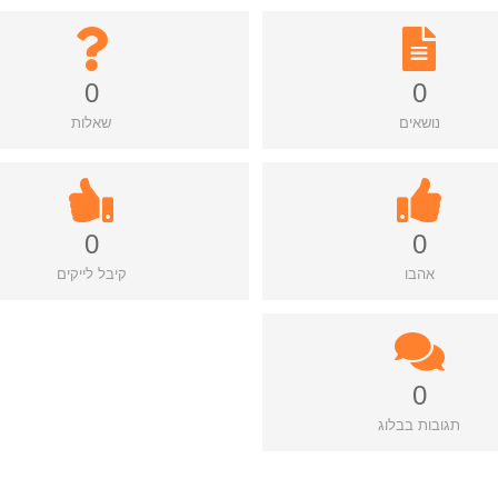
0
0
נושאים
שאלות
0
0
אהבו
קיבל לייקים
0
תגובות בבלוג