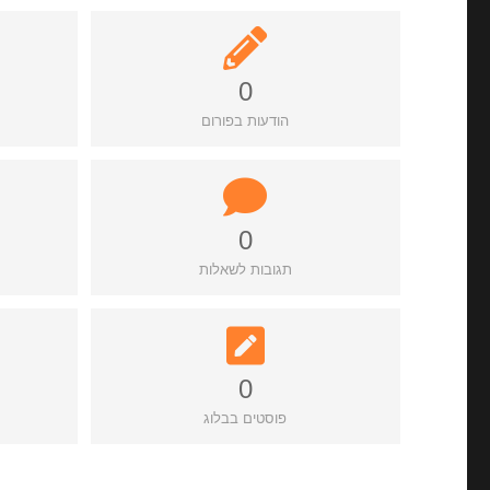
0
הודעות בפורום
0
תגובות לשאלות
0
פוסטים בבלוג