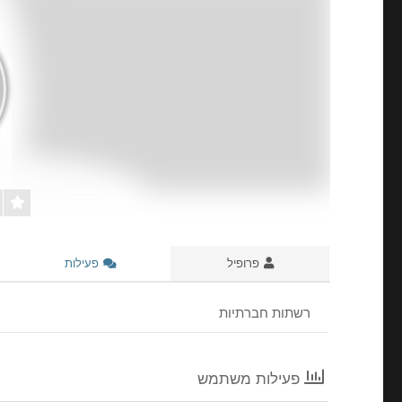
פרופיל
פעילות
רשתות חברתיות
פעילות משתמש