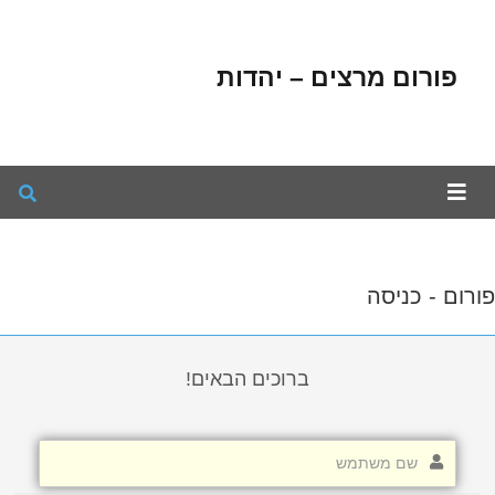
פורום מרצים – יהדות
פורום - כניסה
ברוכים הבאים!