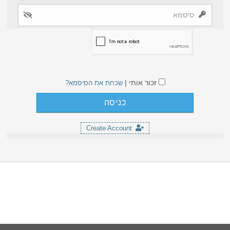
זכור אותי |
שכחת את הסיסמא?
Create Account