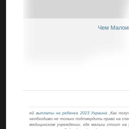
ей
выплаты на ребенка 2023 Украина
Как полу
необходимо не только подтвердить право на спе
медицинском учреждении, где малыш стоит на 