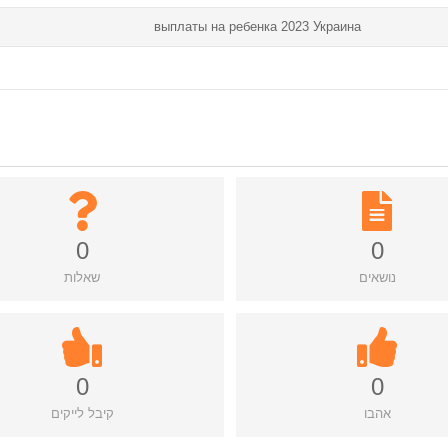
выплаты на ребенка 2023 Украина
0
0
נושאים
שאלות
0
0
אהבו
קיבל לייקים