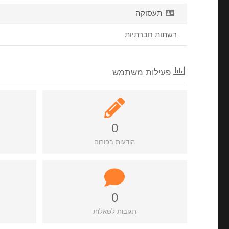
תעסוקה
רשתות חברתיות
פעילות משתמש
0
הודעות בפורום
0
תגובות לשאלות