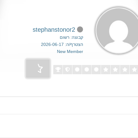
stephanstonor2
קבוצה: רשום
הצטרף/ה: 2026-06-17
New Member