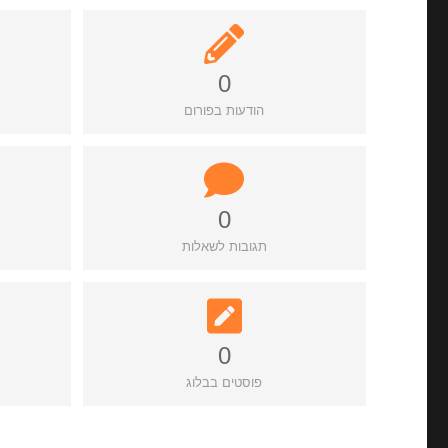
0
הודעות בפורום
0
תגובות לשאלות
0
פוסטים בבלוג