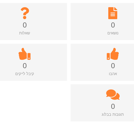
0
0
נושאים
שאלות
0
0
אהבו
קיבל לייקים
0
תגובות בבלוג