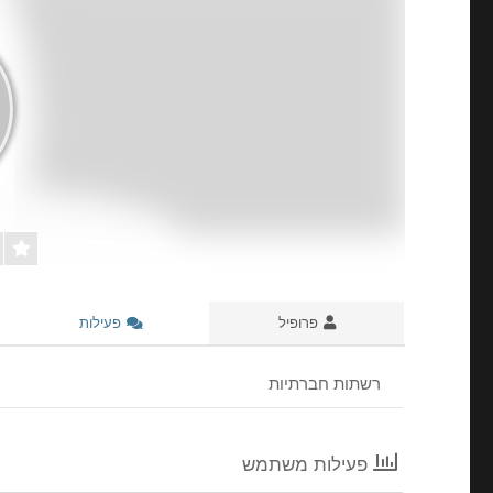
פרופיל
פעילות
רשתות חברתיות
פעילות משתמש