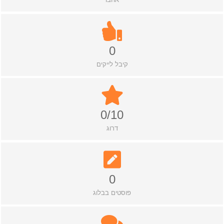
0
קיבל לייקים
0/10
דרוג
0
פוסטים בבלוג