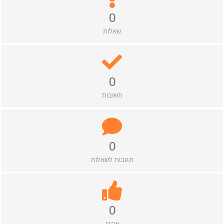
0
שאלות
0
תשובות
0
תגובות לשאלות
0
אהבו