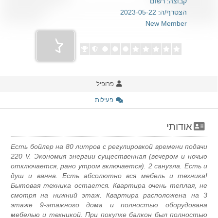
קבוצה: רשום
הצטרף/ה: 2023-05-22
New Member
פרופיל
פעילות
אודותי
Есть бойлер на 80 литров с регулировкой времени подачи
220 V. Экономия энергии существенная (вечером и ночью
отключается, рано утром включается). 2 санузла. Есть и
душ и ванна. Есть абсолютно вся мебель и техника!
Бытовая техника остается. Квартира очень теплая, не
смотря на нижний этаж. Квартира расположена на 3
этаже 9-этажного дома и полностью оборудована
мебелью и техникой. При покупке балкон был полностью