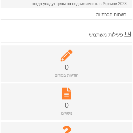
когда упадут цены на недвижимость в Украине 2023
רשתות חברתיות
פעילות משתמש
0
הודעות בפורום
0
נושאים