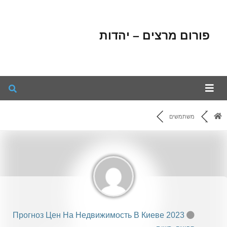
פורום מרצים – יהדות
משתמשים
Прогноз Цен На Недвижимость В Киеве 2023