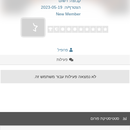
קבוצה: רשום
הצטרף/ה: 2023-05-19
New Member
פרופיל
פעילות
לא נמצאה פעילות עבור משתמש זה.
סטטיסטיקת פורום