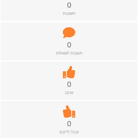
0
תשובות
0
תגובות לשאלות
0
אהבו
0
קיבל לייקים