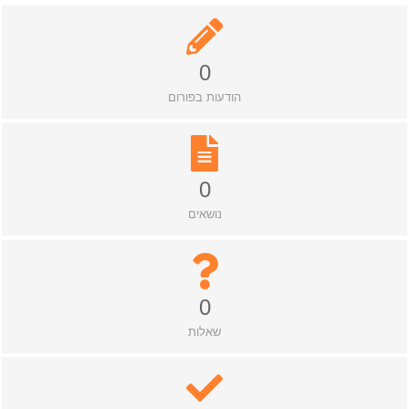
0
הודעות בפורום
0
נושאים
0
שאלות