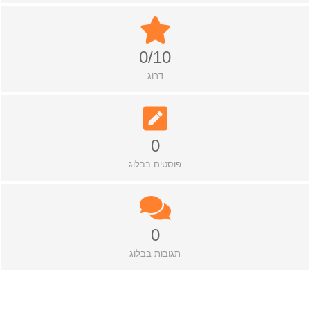
0/10
דרוג
0
פוסטים בבלוג
0
תגובות בבלוג